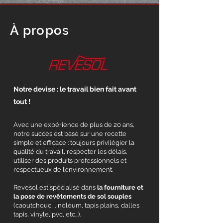
À propos
Notre devise : le travail bien fait avant
tout !
Avec une expérience de plus de 20 ans,
notre succès est basé sur une recette
simple et efficace : toujours privilégier la
qualité du travail, respecter les délais,
utiliser des produits professionnels et
respectueux de l’environnement.
Revesol est spécialisé dans
la fourniture et
la pose de revêtements de sol souples
(caoutchouc, linoléum, tapis plains, dalles
tapis, vinyle, pvc, etc...).