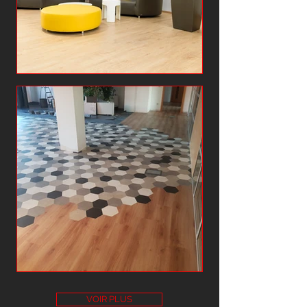
VOIR PLUS