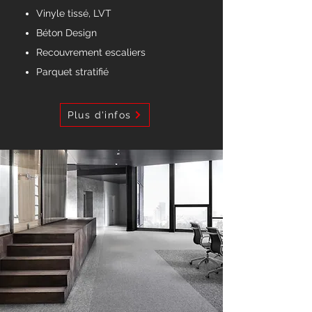
Vinyle tissé, LVT
Béton Design
Recouvrement escaliers
Parquet stratifié
Plus d'infos