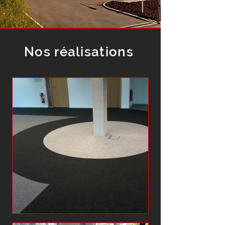
Nos réalisations