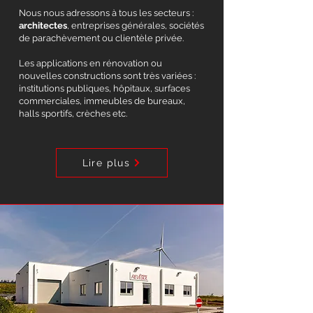
Nous nous adressons à tous les secteurs :
architectes
, entreprises générales, sociétés
de parachèvement ou clientèle privée.
Les applications en rénovation ou
nouvelles constructions sont très variées :
institutions publiques, hôpitaux, surfaces
commerciales, immeubles de bureaux,
halls sportifs, crèches etc.
Lire plus