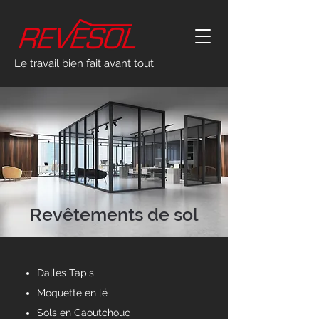
Le travail bien fait avant tout
Revêtements de sol
Dalles Tapis
Moquette en lé
Sols en Caoutchouc